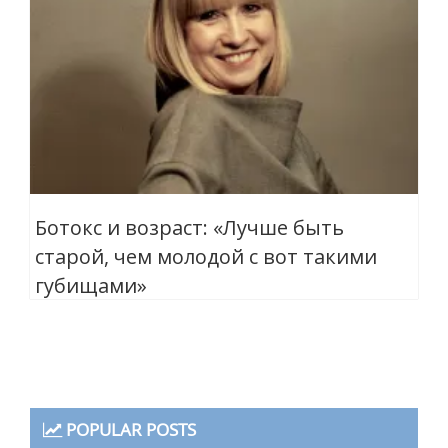
Ботокс и возраст: «Лучше быть
старой, чем молодой с вот такими
губищами»
POPULAR POSTS