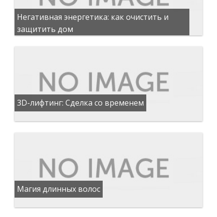
Негативная энергетика: как очистить и
защитить дом
3D-лифтинг: Сделка со временем
Магия длинных волос