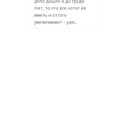
дело дошло и до груди.
Нет, то что все хотят ее
иметь и оттого
увеличивают – уже...