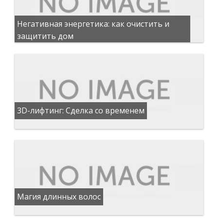
Негативная энергетика: как очистить и
защитить дом
3D-лифтинг: Сделка со временем
Магия длинных волос