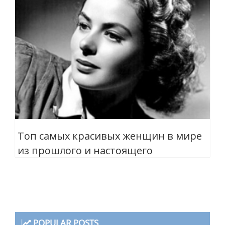
Топ самых красивых женщин в мире
из прошлого и настоящего
POPULAR POSTS