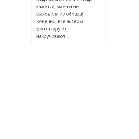
кажется, мама и не
выходила из образа!
Конечно, все актеры
фантазируют,
накручивают....