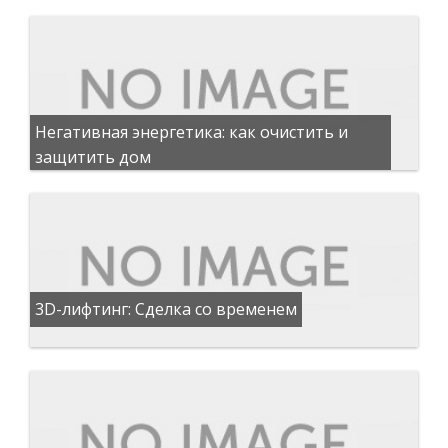
Негативная энергетика: как очистить и
защитить дом
3D-лифтинг: Сделка со временем