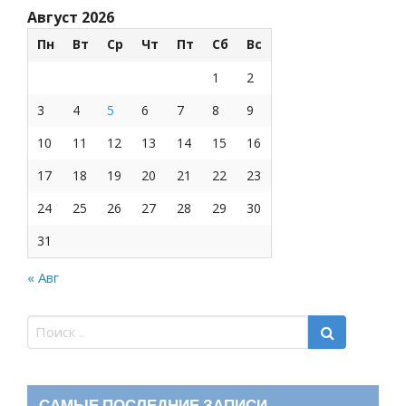
Август 2026
Пн
Вт
Ср
Чт
Пт
Сб
Вс
1
2
3
4
5
6
7
8
9
10
11
12
13
14
15
16
17
18
19
20
21
22
23
24
25
26
27
28
29
30
31
« Авг
САМЫЕ ПОСЛЕДНИЕ ЗАПИСИ