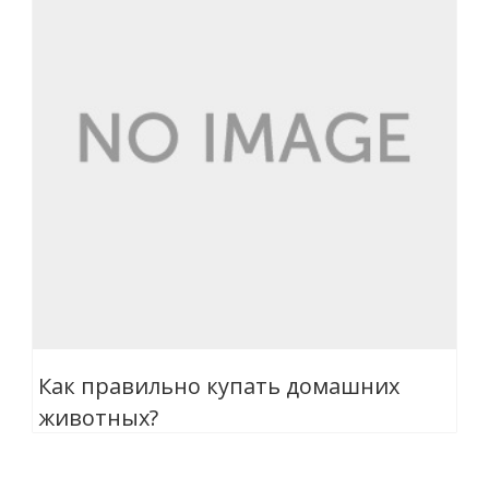
Как правильно купать домашних
животных?