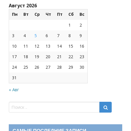
Август 2026
Пн
Вт
Ср
Чт
Пт
Сб
Вс
1
2
3
4
5
6
7
8
9
10
11
12
13
14
15
16
17
18
19
20
21
22
23
24
25
26
27
28
29
30
31
« Авг
САМЫЕ ПОСЛЕДНИЕ ЗАПИСИ