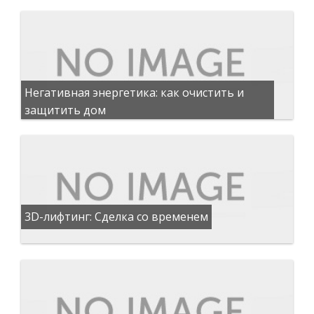
Негативная энергетика: как очистить и
защитить дом
3D-лифтинг: Сделка со временем