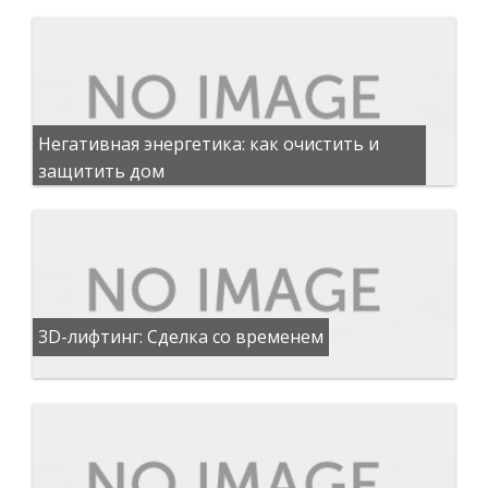
Негативная энергетика: как очистить и
защитить дом
3D-лифтинг: Сделка со временем