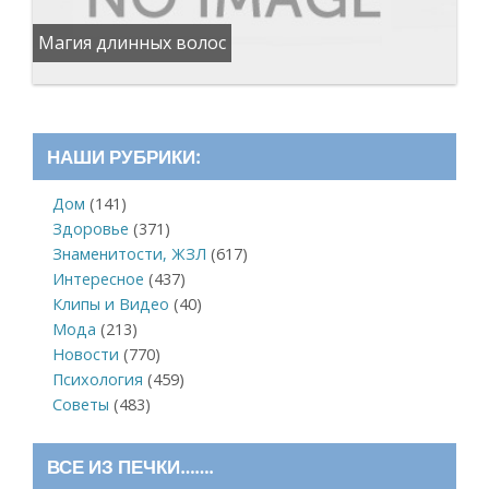
Магия длинных волос
НАШИ РУБРИКИ:
Дом
(141)
Здоровье
(371)
Знаменитости, ЖЗЛ
(617)
Интересное
(437)
Клипы и Видео
(40)
Мода
(213)
Новости
(770)
Психология
(459)
Советы
(483)
ВСЕ ИЗ ПЕЧКИ…….