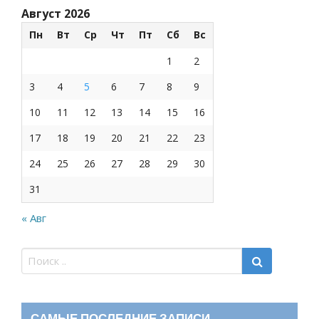
Август 2026
Пн
Вт
Ср
Чт
Пт
Сб
Вс
1
2
3
4
5
6
7
8
9
10
11
12
13
14
15
16
17
18
19
20
21
22
23
24
25
26
27
28
29
30
31
« Авг
САМЫЕ ПОСЛЕДНИЕ ЗАПИСИ