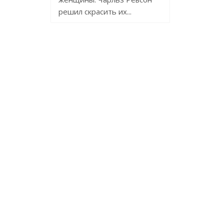
решил скрасить их...