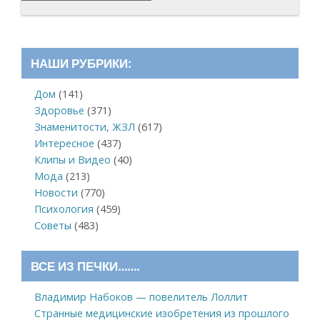
НАШИ РУБРИКИ:
Дом
(141)
Здоровье
(371)
Знаменитости, ЖЗЛ
(617)
Интересное
(437)
Клипы и Видео
(40)
Мода
(213)
Новости
(770)
Психология
(459)
Советы
(483)
ВСЕ ИЗ ПЕЧКИ…….
Владимир Набоков — повелитель Лоллит
Странные медицинские изобретения из прошлого