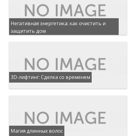
Негативная энергетика: как очистить и
защитить дом
3D-лифтинг: Сделка со временем
Магия длинных волос