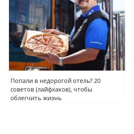
Попали в недорогой отель? 20
советов (лайфхаков), чтобы
облегчить жизнь