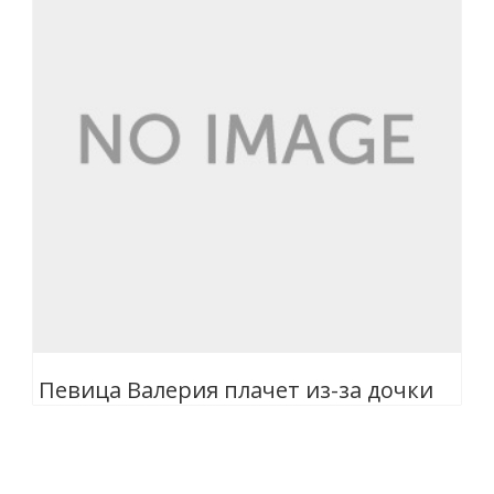
Певица Валерия плачет из-за дочки