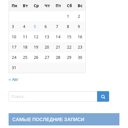
Пн
Вт
Ср
Чт
Пт
Сб
Вс
1
2
3
4
5
6
7
8
9
10
11
12
13
14
15
16
17
18
19
20
21
22
23
24
25
26
27
28
29
30
31
« Авг
САМЫЕ ПОСЛЕДНИЕ ЗАПИСИ