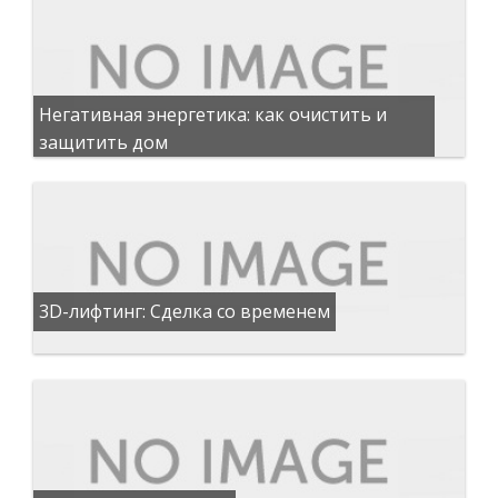
Негативная энергетика: как очистить и
защитить дом
3D-лифтинг: Сделка со временем