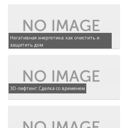
Негативная энергетика: как очистить и
защитить дом
3D-лифтинг: Сделка со временем