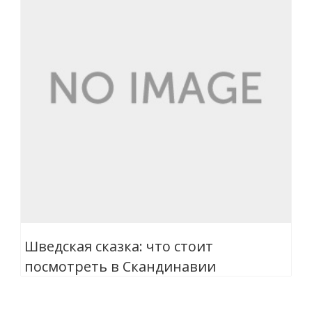
Шведская сказка: что стоит
посмотреть в Скандинавии