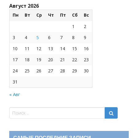
Август 2026
Пн
Вт
Ср
Чт
Пт
Сб
Вс
1
2
3
4
5
6
7
8
9
10
11
12
13
14
15
16
17
18
19
20
21
22
23
24
25
26
27
28
29
30
31
« Авг
САМЫЕ ПОСЛЕДНИЕ ЗАПИСИ