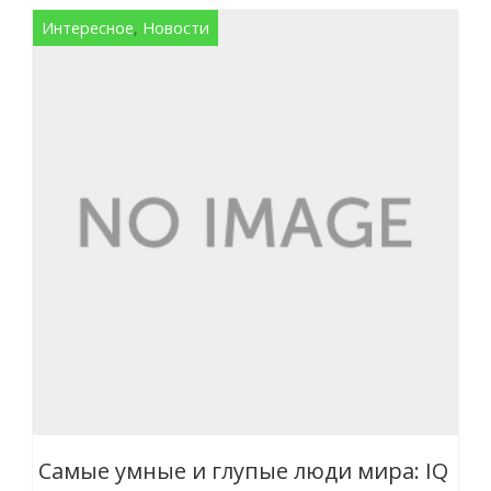
Интересное
,
Новости
Самые умные и глупые люди мира: IQ