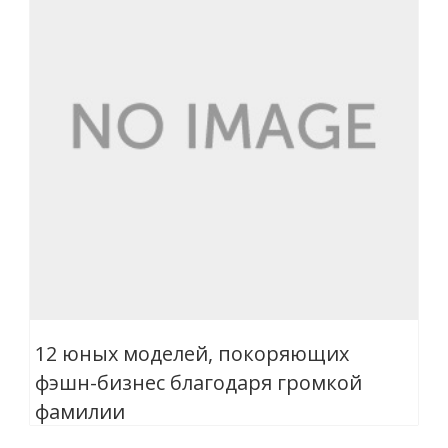
12 юных моделей, покоряющих
фэшн-бизнес благодаря громкой
фамилии