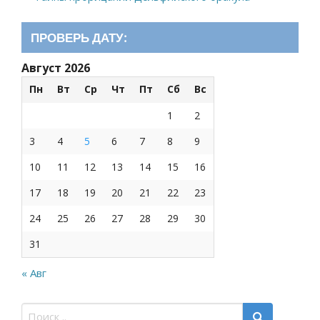
ПРОВЕРЬ ДАТУ:
Август 2026
Пн
Вт
Ср
Чт
Пт
Сб
Вс
1
2
3
4
5
6
7
8
9
10
11
12
13
14
15
16
17
18
19
20
21
22
23
24
25
26
27
28
29
30
31
« Авг