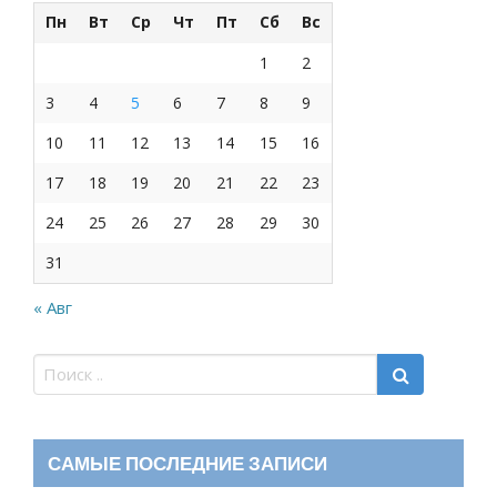
Пн
Вт
Ср
Чт
Пт
Сб
Вс
1
2
3
4
5
6
7
8
9
10
11
12
13
14
15
16
17
18
19
20
21
22
23
24
25
26
27
28
29
30
31
« Авг
САМЫЕ ПОСЛЕДНИЕ ЗАПИСИ