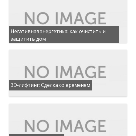
Негативная энергетика: как очистить и
защитить дом
3D-лифтинг: Сделка со временем