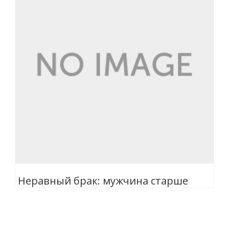
Неравный брак: мужчина старше