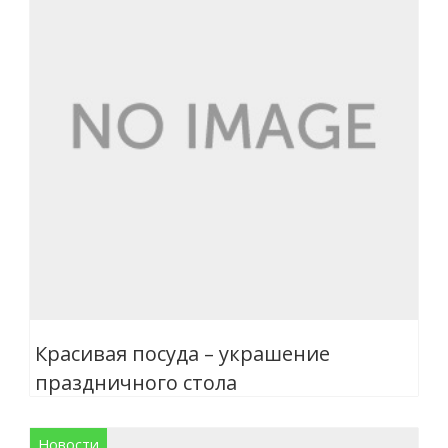
Красивая посуда – украшение
праздничного стола
Новости