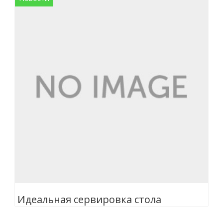
Идеальная сервировка стола