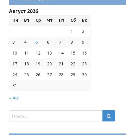
Август 2026
Пн
Вт
Ср
Чт
Пт
Сб
Вс
1
2
3
4
5
6
7
8
9
10
11
12
13
14
15
16
17
18
19
20
21
22
23
24
25
26
27
28
29
30
31
« Авг