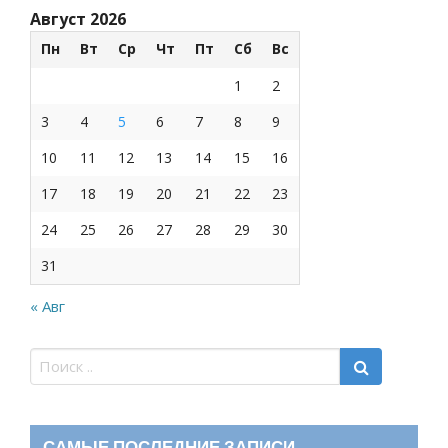
Август 2026
Пн
Вт
Ср
Чт
Пт
Сб
Вс
1
2
3
4
5
6
7
8
9
10
11
12
13
14
15
16
17
18
19
20
21
22
23
24
25
26
27
28
29
30
31
« Авг
САМЫЕ ПОСЛЕДНИЕ ЗАПИСИ