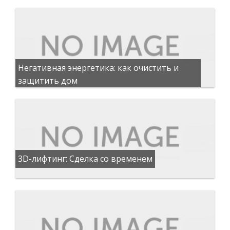
Негативная энергетика: как очистить и
защитить дом
3D-лифтинг: Сделка со временем