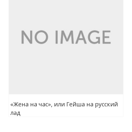
«Жена на час», или Гейша на русский
лад