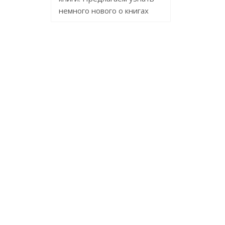
немного нового о книгах