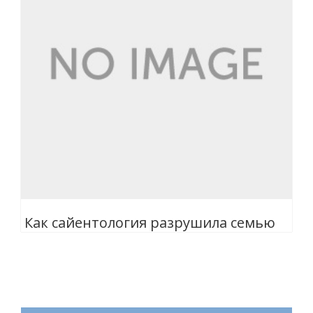
Как сайентология разрушила семью