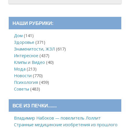
НАШИ РУБРИКИ:
Дом
(141)
Здоровье
(371)
Знаменитости, ЖЗЛ
(617)
Интересное
(437)
Клипы и Видео
(40)
Мода
(213)
Новости
(770)
Психология
(459)
Советы
(483)
ВСЕ ИЗ ПЕЧКИ…….
Владимир Набоков — повелитель Лоллит
Странные медицинские изобретения из прошлого