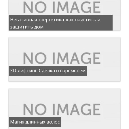
Негативная энергетика: как очистить и
защитить дом
3D-лифтинг: Сделка со временем
Магия длинных волос