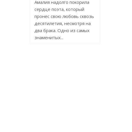
Амалия надолго покорила
сердце поэта, который
пронес свою любовь сквозь
десятилетия, несмотря на
два брака. Одно из самых
знаменитых...