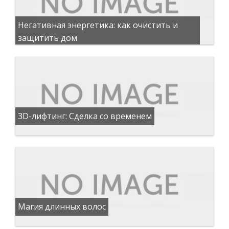
Негативная энергетика: как очистить и
защитить дом
3D-лифтинг: Сделка со временем
Магия длинных волос