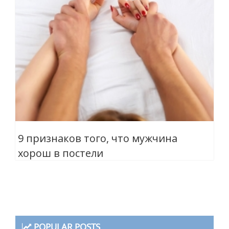
9 признаков того, что мужчина
хорош в постели
POPULAR POSTS