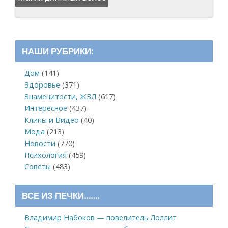
НАШИ РУБРИКИ:
Дом
(141)
Здоровье
(371)
Знаменитости, ЖЗЛ
(617)
Интересное
(437)
Клипы и Видео
(40)
Мода
(213)
Новости
(770)
Психология
(459)
Советы
(483)
ВСЕ ИЗ ПЕЧКИ…….
Владимир Набоков — повелитель Лоллит