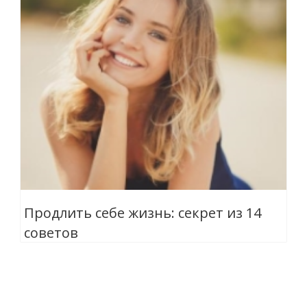
Продлить себе жизнь: секрет из 14
советов