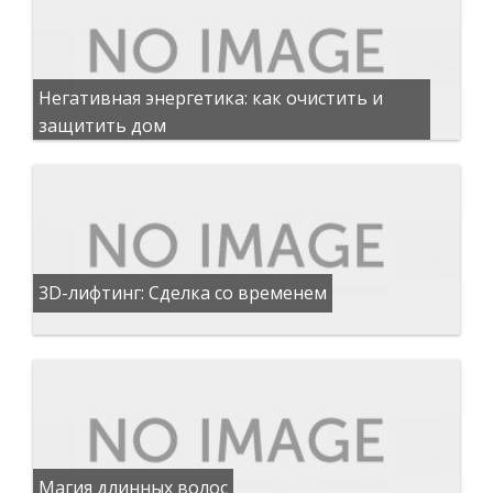
Негативная энергетика: как очистить и
защитить дом
3D-лифтинг: Сделка со временем
Магия длинных волос