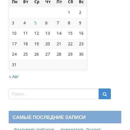
Пн
Вт
Ср
Чт
Пт
Сб
Вс
1
2
3
4
5
6
7
8
9
10
11
12
13
14
15
16
17
18
19
20
21
22
23
24
25
26
27
28
29
30
31
« Авг
САМЫЕ ПОСЛЕДНИЕ ЗАПИСИ
Владимир Набоков — повелитель Лоллит