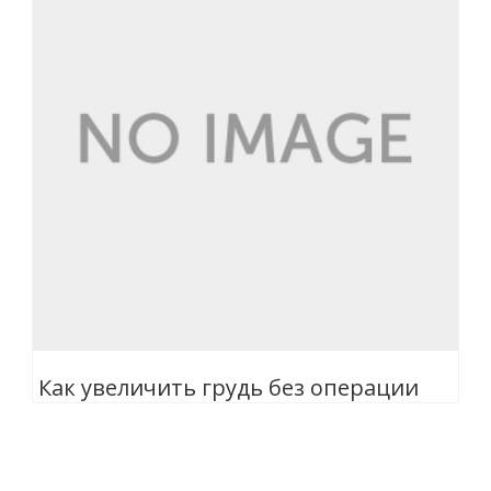
Как увеличить грудь без операции