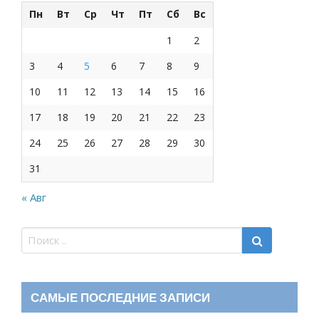
Пн
Вт
Ср
Чт
Пт
Сб
Вс
1
2
3
4
5
6
7
8
9
10
11
12
13
14
15
16
17
18
19
20
21
22
23
24
25
26
27
28
29
30
31
« Авг
САМЫЕ ПОСЛЕДНИЕ ЗАПИСИ