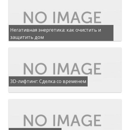
Негативная энергетика: как очистить и
защитить дом
3D-лифтинг: Сделка со временем