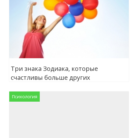
Три знака Зодиака, которые
счастливы больше других
Психология