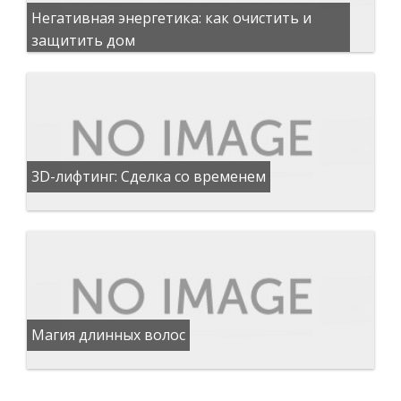
Негативная энергетика: как очистить и
защитить дом
3D-лифтинг: Сделка со временем
Магия длинных волос