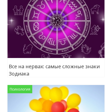
Все на нервах: самые сложные знаки
Зодиака
Психология