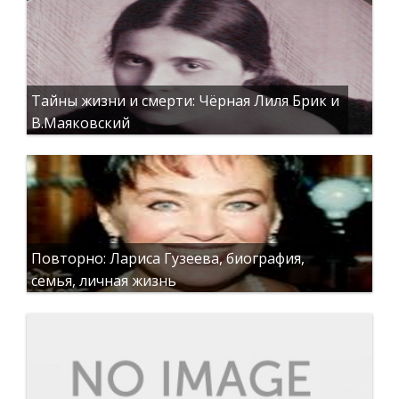
Тайны жизни и смерти: Чёрная Лиля Брик и
В.Маяковский
Повторно: Лариса Гузеева, биография,
семья, личная жизнь