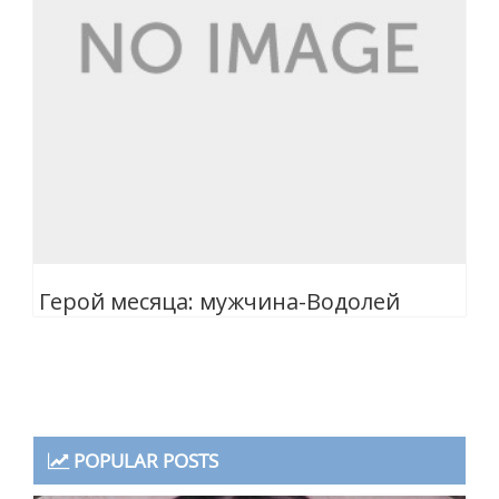
Герой месяца: мужчина-Водолей
POPULAR POSTS