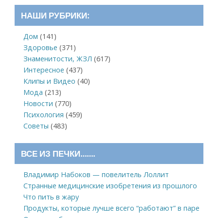
НАШИ РУБРИКИ:
Дом
(141)
Здоровье
(371)
Знаменитости, ЖЗЛ
(617)
Интересное
(437)
Клипы и Видео
(40)
Мода
(213)
Новости
(770)
Психология
(459)
Советы
(483)
ВСЕ ИЗ ПЕЧКИ…….
Владимир Набоков — повелитель Лоллит
Странные медицинские изобретения из прошлого
Что пить в жару
Продукты, которые лучше всего “работают” в паре