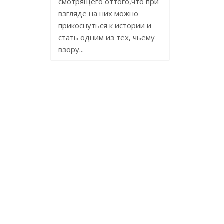
смотрящего оттого,что при
взгляде на них можно
прикоснуться к истории и
стать одним из тех, чьему
взору...