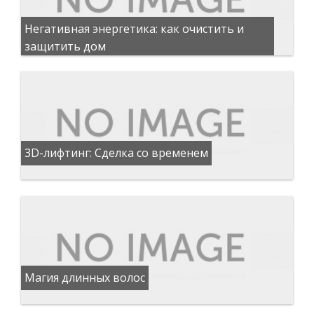
Негативная энергетика: как очистить и
защитить дом
3D-лифтинг: Сделка со временем
Магия длинных волос