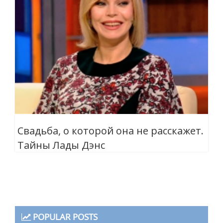
Свадьба, о которой она не расскажет.
Тайны Лады Дэнс
POPULAR POSTS