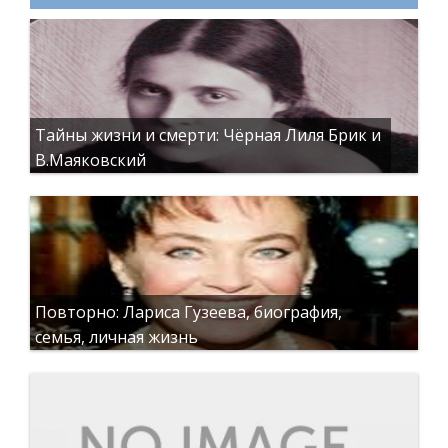
Тайны жизни и смерти: Чёрная Лиля Брик и
В.Маяковский
Повторно: Лариса Гузеева, биография,
семья, личная жизнь