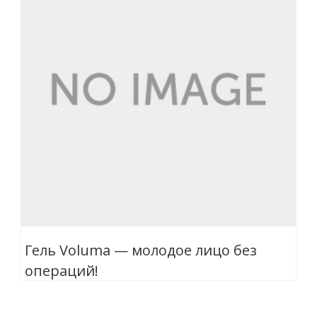
Гель Voluma — молодое лицо без
операций!