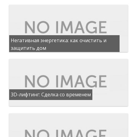
Негативная энергетика: как очистить и
защитить дом
3D-лифтинг: Сделка со временем