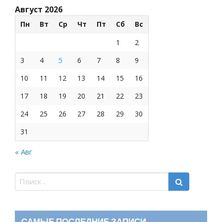
Август 2026
Пн
Вт
Ср
Чт
Пт
Сб
Вс
1
2
3
4
5
6
7
8
9
10
11
12
13
14
15
16
17
18
19
20
21
22
23
24
25
26
27
28
29
30
31
« Авг
САМЫЕ ПОСЛЕДНИЕ ЗАПИСИ