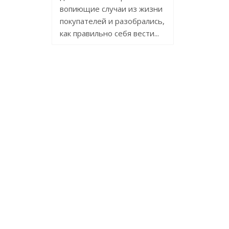
вопиющие случаи из жизни
покупателей и разобрались,
как правильно себя вести...