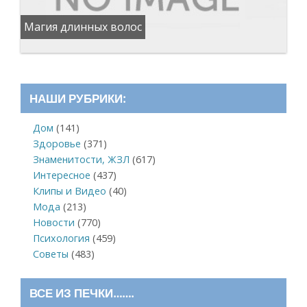
Магия длинных волос
НАШИ РУБРИКИ:
Дом
(141)
Здоровье
(371)
Знаменитости, ЖЗЛ
(617)
Интересное
(437)
Клипы и Видео
(40)
Мода
(213)
Новости
(770)
Психология
(459)
Советы
(483)
ВСЕ ИЗ ПЕЧКИ…….