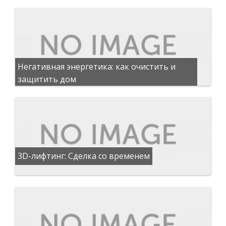
Негативная энергетика: как очистить и
защитить дом
3D-лифтинг: Сделка со временем