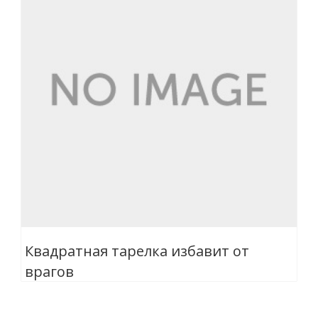
Квадратная тарелка избавит от
врагов