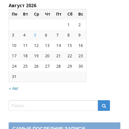
Август 2026
Пн
Вт
Ср
Чт
Пт
Сб
Вс
1
2
3
4
5
6
7
8
9
10
11
12
13
14
15
16
17
18
19
20
21
22
23
24
25
26
27
28
29
30
31
« Авг
САМЫЕ ПОСЛЕДНИЕ ЗАПИСИ