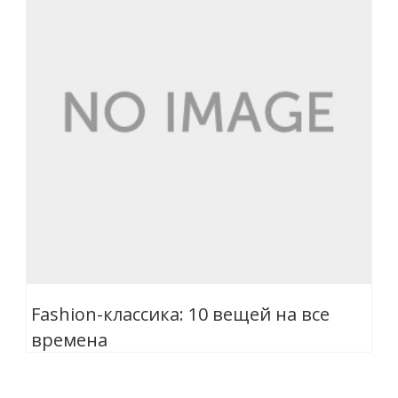
Fashion-классика: 10 вещей на все
времена