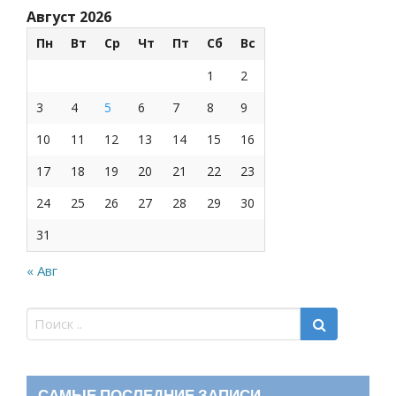
Август 2026
Пн
Вт
Ср
Чт
Пт
Сб
Вс
1
2
3
4
5
6
7
8
9
10
11
12
13
14
15
16
17
18
19
20
21
22
23
24
25
26
27
28
29
30
31
« Авг
САМЫЕ ПОСЛЕДНИЕ ЗАПИСИ