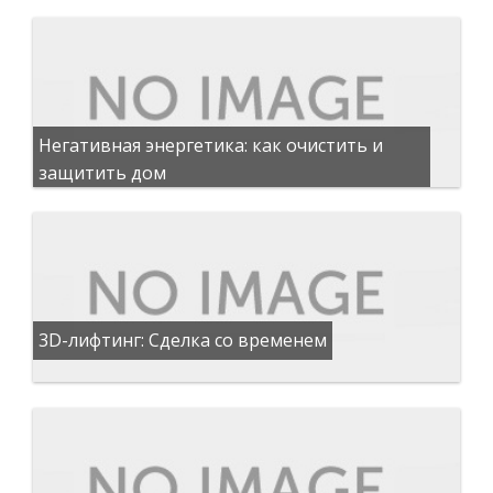
Негативная энергетика: как очистить и
защитить дом
3D-лифтинг: Сделка со временем