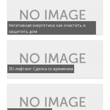
Негативная энергетика: как очистить и
защитить дом
3D-лифтинг: Сделка со временем