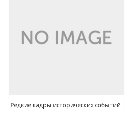
Редкие кадры исторических событий