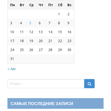
Пн
Вт
Ср
Чт
Пт
Сб
Вс
1
2
3
4
5
6
7
8
9
10
11
12
13
14
15
16
17
18
19
20
21
22
23
24
25
26
27
28
29
30
31
« Авг
САМЫЕ ПОСЛЕДНИЕ ЗАПИСИ