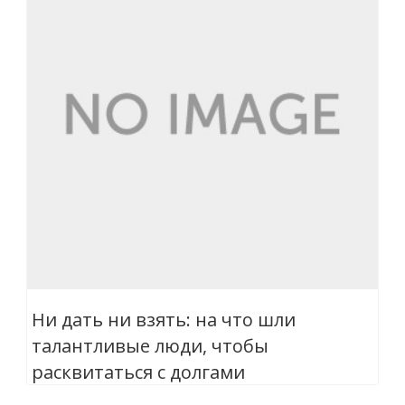
Ни дать ни взять: на что шли
талантливые люди, чтобы
расквитаться с долгами