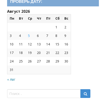
ПРОВЕРЬ ДАТУ:
Август 2026
Пн
Вт
Ср
Чт
Пт
Сб
Вс
1
2
3
4
5
6
7
8
9
10
11
12
13
14
15
16
17
18
19
20
21
22
23
24
25
26
27
28
29
30
31
« Авг