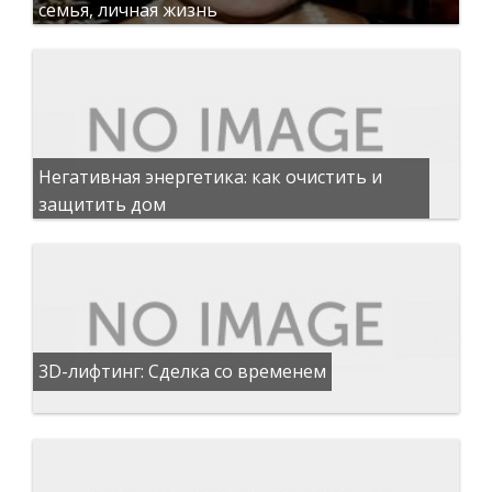
семья, личная жизнь
Негативная энергетика: как очистить и
защитить дом
3D-лифтинг: Сделка со временем