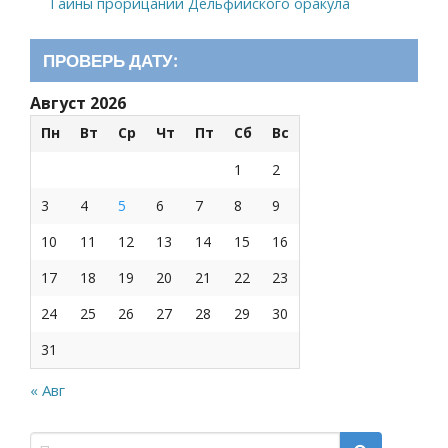
Тайны прорицаний Дельфийского оракула
ПРОВЕРЬ ДАТУ:
Август 2026
Пн
Вт
Ср
Чт
Пт
Сб
Вс
1
2
3
4
5
6
7
8
9
10
11
12
13
14
15
16
17
18
19
20
21
22
23
24
25
26
27
28
29
30
31
« Авг