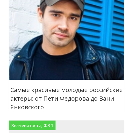
Самые красивые молодые российские
актеры: от Пети Федорова до Вани
Янковского
Знаменитости, ЖЗЛ