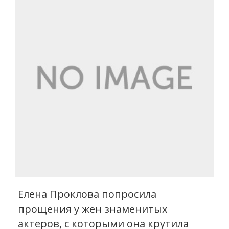
Елена Проклова попросила
прощения у жен знаменитых
актеров, с которыми она крутила