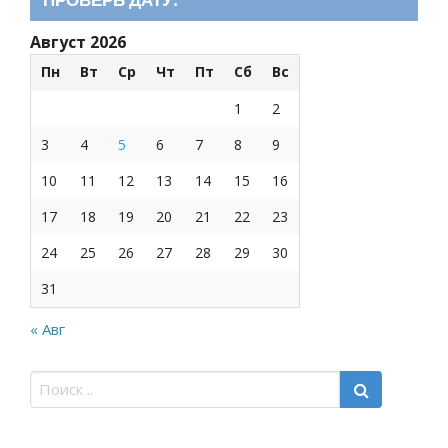
Август 2026
Пн
Вт
Ср
Чт
Пт
Сб
Вс
1
2
3
4
5
6
7
8
9
10
11
12
13
14
15
16
17
18
19
20
21
22
23
24
25
26
27
28
29
30
31
« Авг