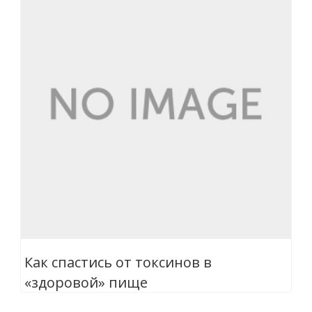
Как спастись от токсинов в
«здоровой» пище