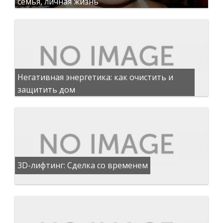
семья, личная жизнь
Негативная энергетика: как очистить и
защитить дом
3D-лифтинг: Сделка со временем