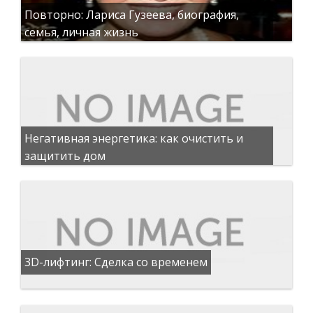
Повторно: Лариса Гузеева, биография,
семья, личная жизнь
Негативная энергетика: как очистить и
защитить дом
3D-лифтинг: Сделка со временем