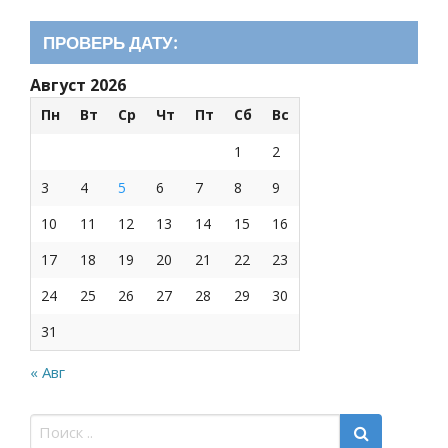
ПРОВЕРЬ ДАТУ:
Август 2026
Пн
Вт
Ср
Чт
Пт
Сб
Вс
1
2
3
4
5
6
7
8
9
10
11
12
13
14
15
16
17
18
19
20
21
22
23
24
25
26
27
28
29
30
31
« Авг