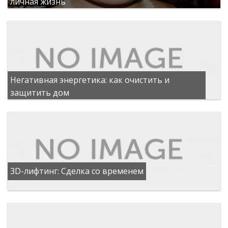
личная жизнь
Негативная энергетика: как очистить и
защитить дом
3D-лифтинг: Сделка со временем