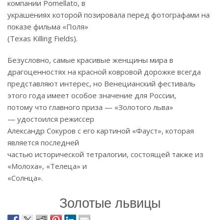
компании Pomellato, в
украшениях которой позировала перед фотографами на
показе фильма «Поля»
(Texas Killing Fields).
Безусловно, самые красивые женщины мира в
драгоценностях на красной ковровой дорожке всегда
представляют интерес, но Венецианский фестиваль
этого года имеет особое значение для России,
потому что главного приза — «Золотого льва»
— удостоился режиссер
Александр Сокуров с его картиной «Фауст», которая
является последней
частью исторической тетралогии, состоящей также из
«Молоха», «Телеца» и
«Солнца».
Золотые львицы