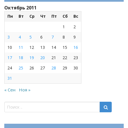
Октябрь 2011
Пн
Вт
Ср
Чт
Пт
Сб
Вс
1
2
3
4
5
6
7
8
9
10
11
12
13
14
15
16
17
18
19
20
21
22
23
24
25
26
27
28
29
30
31
« Сен
Ноя »