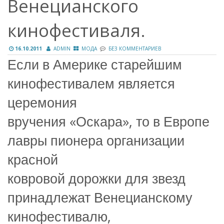
Венецианского
кинофестиваля.
16.10.2011
ADMIN
МОДА
БЕЗ КОММЕНТАРИЕВ
Если в Америке старейшим
кинофестивалем является
церемония
вручения «Оскара», то в Европе
лавры пионера организации
красной
ковровой дорожки для звезд
принадлежат Венецианскому
кинофестивалю,