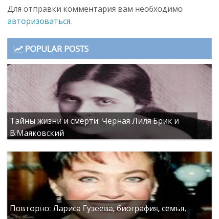
Для отправки комментария вам необходимо
авторизоваться
.
POPULAR POSTS
Тайны жизни и смерти: Чёрная Лиля Брик и
В.Маяковский
Повторно: Лариса Гузеева, биография, семья,