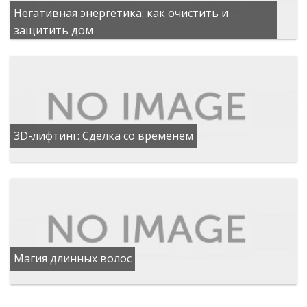
Негативная энергетика: как очистить и
защитить дом
3D-лифтинг: Сделка со временем
Магия длинных волос