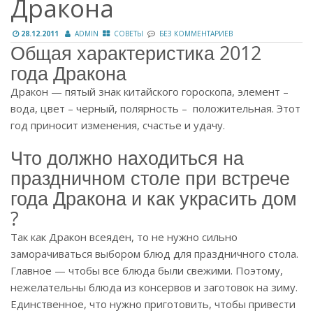
Дракона
28.12.2011
ADMIN
СОВЕТЫ
БЕЗ КОММЕНТАРИЕВ
Общая характеристика 2012
года Дракона
Дракон — пятый знак китайского гороскопа, элемент –
вода, цвет – черный, полярность – положительная. Этот
год приносит изменения, счастье и удачу.
Что должно находиться на
праздничном столе при встрече
года Дракона и как украсить дом
?
Так как Дракон всеяден, то не нужно сильно
заморачиваться выбором блюд для праздничного стола.
Главное — чтобы все блюда были свежими. Поэтому,
нежелательны блюда из консервов и заготовок на зиму.
Единственное, что нужно приготовить, чтобы привести