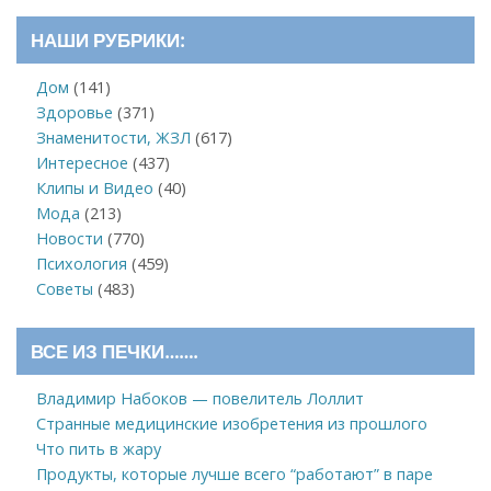
НАШИ РУБРИКИ:
Дом
(141)
Здоровье
(371)
Знаменитости, ЖЗЛ
(617)
Интересное
(437)
Клипы и Видео
(40)
Мода
(213)
Новости
(770)
Психология
(459)
Советы
(483)
ВСЕ ИЗ ПЕЧКИ…….
Владимир Набоков — повелитель Лоллит
Странные медицинские изобретения из прошлого
Что пить в жару
Продукты, которые лучше всего “работают” в паре