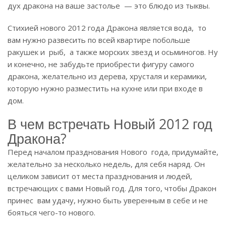
дух дракона на ваше застолье — это блюдо из тыквы.
Стихией нового 2012 года Дракона является вода, то
вам нужно развесить по всей квартире побольше
ракушек и рыб, а также морских звезд и осьминогов. Ну
и конечно, не забудьте приобрести фигуру самого
дракона, желательно из дерева, хрусталя и керамики,
которую нужно разместить на кухне или при входе в
дом.
В чем встречать Новый 2012 год
Дракона?
Перед началом празднования Нового года, придумайте,
желательно за несколько недель, для себя наряд. Он
целиком зависит от места празднования и людей,
встречающих с вами Новый год. Для того, чтобы Дракон
принес вам удачу, нужно быть уверенным в себе и не
бояться чего-то нового.