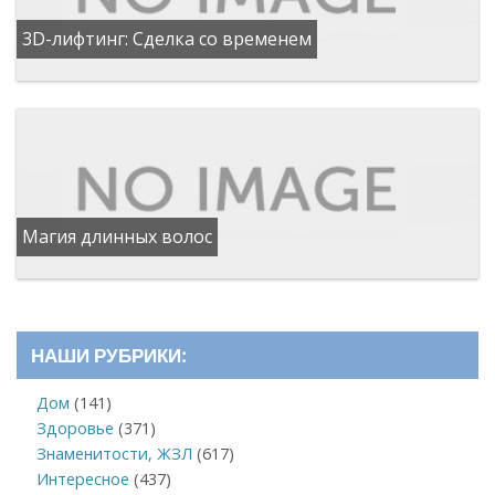
3D-лифтинг: Сделка со временем
Магия длинных волос
НАШИ РУБРИКИ:
Дом
(141)
Здоровье
(371)
Знаменитости, ЖЗЛ
(617)
Интересное
(437)