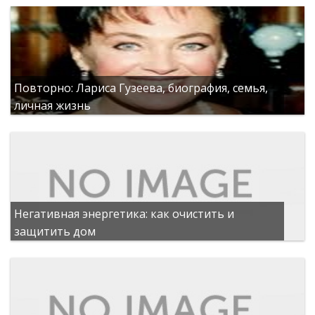
Повторно: Лариса Гузеева, биография, семья,
личная жизнь
Негативная энергетика: как очистить и
защитить дом