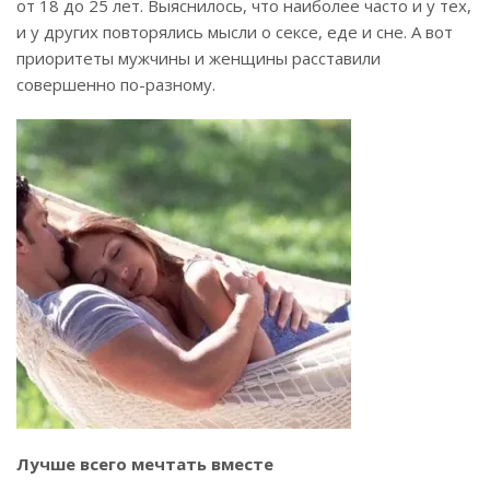
от 18 до 25 лет. Выяснилось, что наиболее часто и у тех,
и у других повторялись мысли о сексе, еде и сне. А вот
приоритеты мужчины и женщины расставили
совершенно по-разному.
Лучше всего мечтать вместе