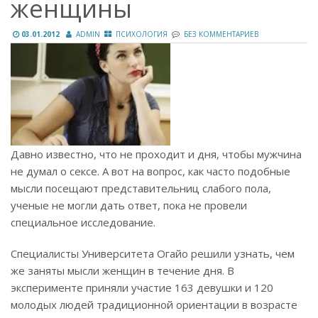
женщины
03.01.2012
ADMIN
ПСИХОЛОГИЯ
БЕЗ КОММЕНТАРИЕВ
Давно известно, что не проходит и дня, чтобы мужчина
не думал о сексе. А вот на вопрос, как часто подобные
мысли посещают представительниц слабого пола,
ученые не могли дать ответ, пока не провели
специальное исследование.
Специалисты Университета Огайо решили узнать, чем
же заняты мысли женщин в течение дня. В
эксперименте приняли участие 163 девушки и 120
молодых людей традиционной ориентации в возрасте