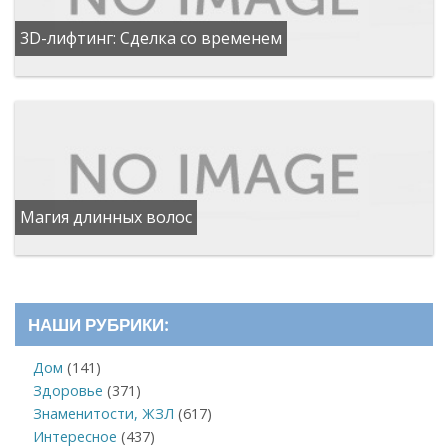
3D-лифтинг: Сделка со временем
Магия длинных волос
НАШИ РУБРИКИ:
Дом
(141)
Здоровье
(371)
Знаменитости, ЖЗЛ
(617)
Интересное
(437)