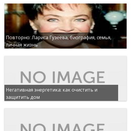
Повторно: Лариса Гузеева, биография, семья,
личная жизнь
Негативная энергетика: как очистить и
защитить дом