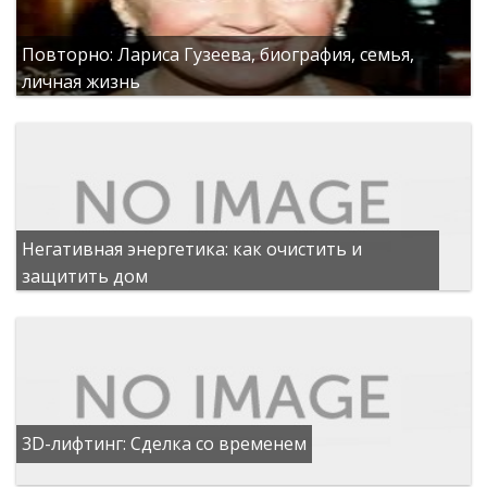
Повторно: Лариса Гузеева, биография, семья,
личная жизнь
Негативная энергетика: как очистить и
защитить дом
3D-лифтинг: Сделка со временем