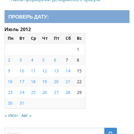
ПРОВЕРЬ ДАТУ:
Июль 2012
Пн
Вт
Ср
Чт
Пт
Сб
Вс
1
2
3
4
5
6
7
8
9
10
11
12
13
14
15
16
17
18
19
20
21
22
23
24
25
26
27
28
29
30
31
« Июн
Авг »