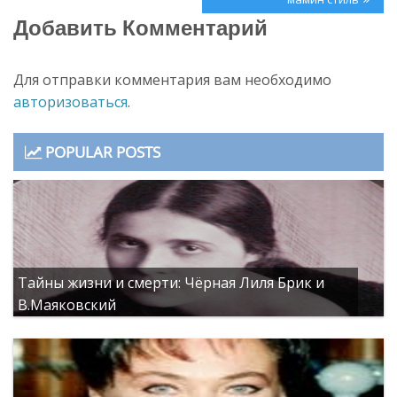
Добавить Комментарий
Для отправки комментария вам необходимо
авторизоваться
.
POPULAR POSTS
Тайны жизни и смерти: Чёрная Лиля Брик и
В.Маяковский