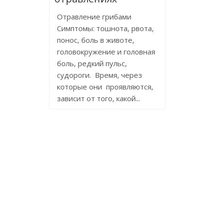
Отравление грибами
Симптомы: тошнота, рвота,
понос, боль в животе,
головокружение и головная
боль, редкий пульс,
судороги. Время, через
которые они проявляются,
зависит от того, какой...