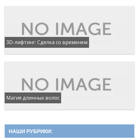
3D-лифтинг: Сделка со временем
Магия длинных волос
НАШИ РУБРИКИ: