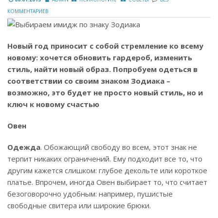
КОММЕНТАРИЕВ
Новый год приносит с собой стремление ко всему
новому: хочется обновить гардероб, изменить
стиль, найти новый образ. Попробуем одеться в
соответствии со своим знаком Зодиака –
возможно, это будет не просто новый стиль, но и
ключ к новому счастью
Овен
Одежда
. Обожающий свободу во всем, этот знак не
терпит никаких ограничений. Ему подходит все то, что
другим кажется слишком: глубое декольте или короткое
платье. Впрочем, иногда Овен выбирает то, что считает
безоговорочно удобным: например, пушистые
свободные свитера или широкие брюки.