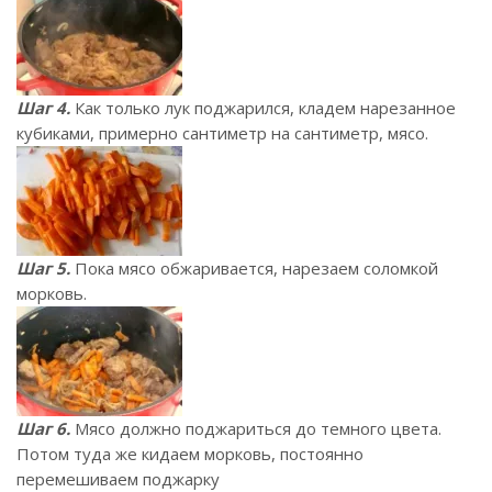
Шаг 4.
Как только лук поджарился, кладем нарезанное
кубиками, примерно сантиметр на сантиметр, мясо.
Шаг 5.
Пока мясо обжаривается, нарезаем соломкой
морковь.
Шаг 6.
Мясо должно поджариться до темного цвета.
Потом туда же кидаем морковь, постоянно
перемешиваем поджарку