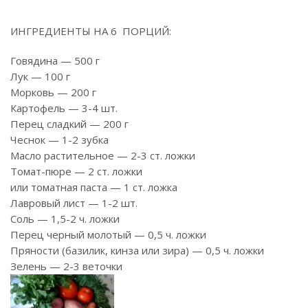
ИНГРЕДИЕНТЫ НА
6
ПОРЦИЙ:
Говядина — 500 г
Лук — 100 г
Морковь — 200 г
Картофель — 3-4 шт.
Перец сладкий — 200 г
Чеснок — 1-2 зубка
Масло растительное — 2-3 ст. ложки
Томат-пюре — 2 ст. ложки
или томатная паста — 1 ст. ложка
Лавровый лист — 1-2 шт.
Соль — 1,5-2 ч. ложки
Перец черный молотый — 0,5 ч. ложки
Пряности (базилик, кинза или зира) — 0,5 ч. ложки
Зелень — 2-3 веточки