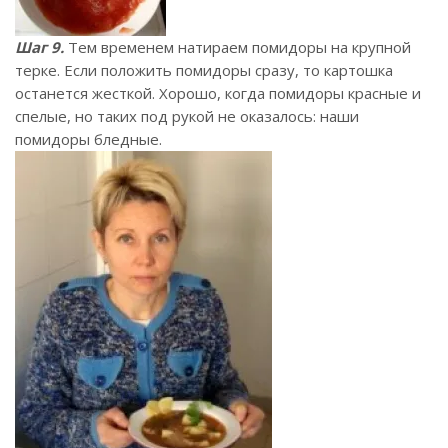
Шаг 9.
Тем временем натираем помидоры на крупной
терке. Если положить помидоры сразу, то картошка
останется жесткой. Хорошо, когда помидоры красные и
спелые, но таких под рукой не оказалось: наши
помидоры бледные.