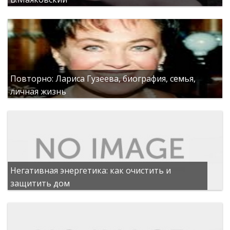
Повторно: Лариса Гузеева, биография, семья,
личная жизнь
Негативная энергетика: как очистить и
защитить дом