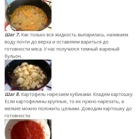
Шаг 7.
Как только вся жидкость выпарилась, наливаем
воду почти до верха и оставляем вариться до
готовности мяса. У нас получился темный жареный
бульон.
Шаг 8.
Картофель нарезаем кубиками. Кладем картошку.
Если картофелины крупные, то их нужно нарезать, а
мелкие можно положить целыми. Доводим картошку до
готовности.