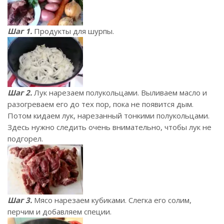
Шаг 1.
Продукты для шурпы.
Шаг 2.
Лук нарезаем полукольцами. Выливаем масло и
разогреваем его до тех пор, пока не появится дым.
Потом кидаем лук, нарезанный тонкими полукольцами.
Здесь нужно следить очень внимательно, чтобы лук не
подгорел.
Шаг 3.
Мясо нарезаем кубиками. Слегка его солим,
перчим и добавляем специи.