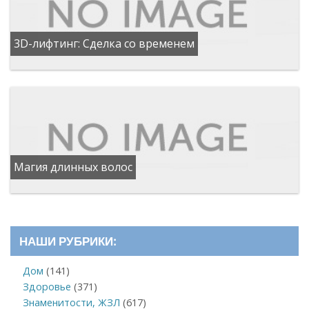
3D-лифтинг: Сделка со временем
Магия длинных волос
НАШИ РУБРИКИ:
Дом
(141)
Здоровье
(371)
Знаменитости, ЖЗЛ
(617)