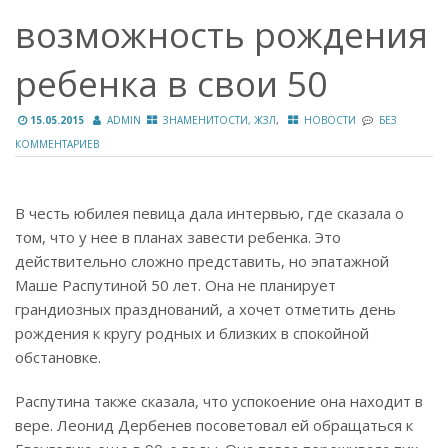
возможность рождения
ребенка в свои 50
,
15.05.2015
ADMIN
ЗНАМЕНИТОСТИ, ЖЗЛ
НОВОСТИ
БЕЗ
КОММЕНТАРИЕВ
В честь юбилея певица дала интервью, где сказала о
том, что у нее в планах завести ребенка. Это
действительно сложно представить, но эпатажной
Маше Распутиной 50 лет. Она не планирует
грандиозных празднований, а хочет отметить день
рождения к кругу родных и близких в спокойной
обстановке.
Распутина также сказала, что успокоение она находит в
вере. Леонид Дербенев посоветовал ей обращаться к