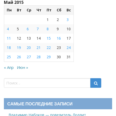
Май 2015
Пн
Вт
Ср
Чт
Пт
Сб
Вс
1
2
3
4
5
6
7
8
9
10
11
12
13
14
15
16
17
18
19
20
21
22
23
24
25
26
27
28
29
30
31
« Апр
Июн »
САМЫЕ ПОСЛЕДНИЕ ЗАПИСИ
Владимир Набоков — повелитель Лоллит