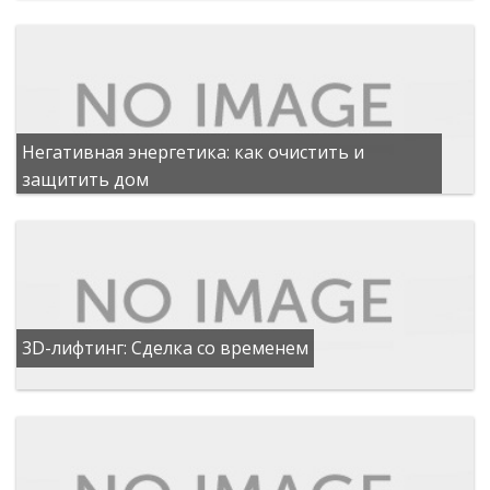
Негативная энергетика: как очистить и
защитить дом
3D-лифтинг: Сделка со временем