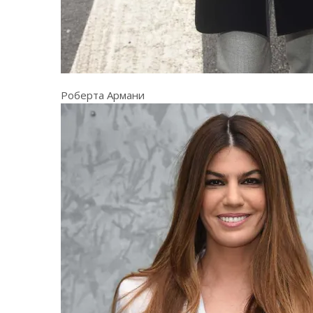
Роберта Армани