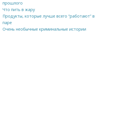
прошлого
Что пить в жару
Продукты, которые лучше всего “работают” в
паре
Очень необычные криминальные истории