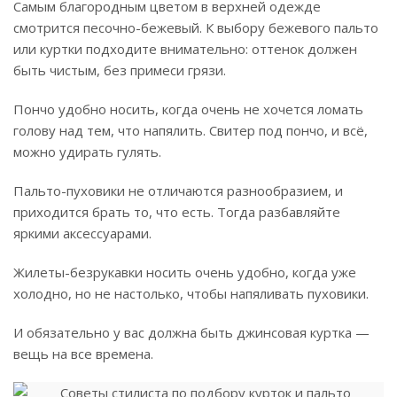
Самым благородным цветом в верхней одежде
смотрится песочно-бежевый. К выбору бежевого пальто
или куртки подходите внимательно: оттенок должен
быть чистым, без примеси грязи.
Пончо удобно носить, когда очень не хочется ломать
голову над тем, что напялить. Свитер под пончо, и всё,
можно удирать гулять.
Пальто-пуховики не отличаются разнообразием, и
приходится брать то, что есть. Тогда разбавляйте
яркими аксессуарами.
Жилеты-безрукавки носить очень удобно, когда уже
холодно, но не настолько, чтобы напяливать пуховики.
И обязательно у вас должна быть джинсовая куртка —
вещь на все времена.