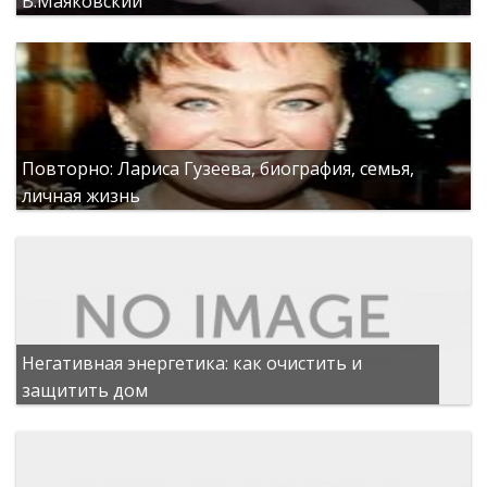
В.Маяковский
Повторно: Лариса Гузеева, биография, семья,
личная жизнь
Негативная энергетика: как очистить и
защитить дом