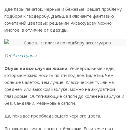
Две пары печаток, чёрные и бежевые, решат проблему
подбора к гардеробу. Дальше включайте фантазию
сочетаний цветовых решений. Аксессуарам можно
многое, в отличие от одежды.
Сет
Аксессуары
Обувь на все случаи жизни
. Универсальные кеды,
которые можно носить почти под всё. Балетки. Чем
больше балеток, тем лучше. Классические туфли на
среднем или высоком каблуке, можно на аккуратной
платформе. Обтягивающие сапоги до колен на каблуке и
без. Сандалии. Резиновые сапоги.
Да, пока всё преобладающего чёрного цвета.
Ботильоны лучше носить с брюками. Если хочется с