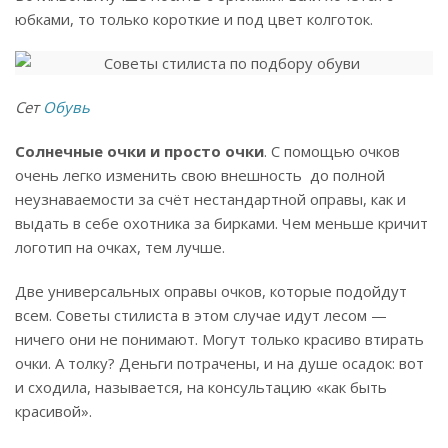
юбками, то только короткие и под цвет колготок.
Сет
Обувь
Солнечные очки и просто очки
. С помощью очков
очень легко изменить свою внешность до полной
неузнаваемости за счёт нестандартной оправы, как и
выдать в себе охотника за бирками. Чем меньше кричит
логотип на очках, тем лучше.
Две универсальных оправы очков, которые подойдут
всем. Советы стилиста в этом случае идут лесом —
ничего они не понимают. Могут только красиво втирать
очки. А толку? Деньги потрачены, и на душе осадок: вот
и сходила, называется, на консультацию «как быть
красивой».