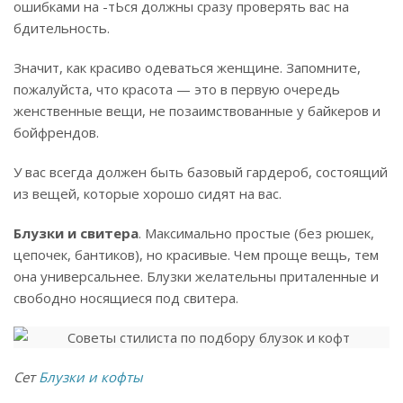
ошибками на -тЬся должны сразу проверять вас на
бдительность.
Значит, как красиво одеваться женщине. Запомните,
пожалуйста, что красота — это в первую очередь
женственные вещи, не позаимствованные у байкеров и
бойфрендов.
У вас всегда должен быть базовый гардероб, состоящий
из вещей, которые хорошо сидят на вас.
Блузки и свитера
. Максимально простые (без рюшек,
цепочек, бантиков), но красивые. Чем проще вещь, тем
она универсальнее. Блузки желательны приталенные и
свободно носящиеся под свитера.
Сет
Блузки и кофты