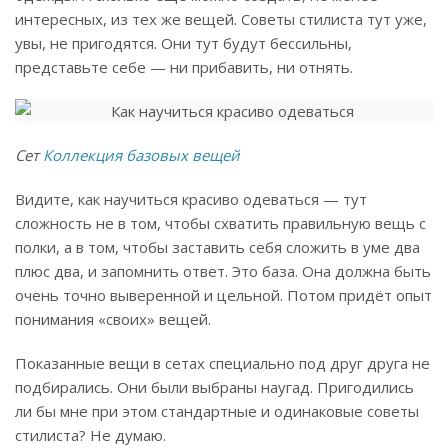
интересных, из тех же вещей. Советы стилиста тут уже,
увы, не пригодятся. Они тут будут бессильны,
представьте себе — ни прибавить, ни отнять.
Сет
Коллекция базовых вещей
Видите, как научиться красиво одеваться — тут
сложность не в том, чтобы схватить правильную вещь с
полки, а в том, чтобы заставить себя сложить в уме два
плюс два, и запомнить ответ. Это база. Она должна быть
очень точно выверенной и цельной. Потом придёт опыт
понимания «своих» вещей.
Показанные вещи в сетах специально под друг друга не
подбирались. Они были выбраны наугад. Пригодились
ли бы мне при этом стандартные и одинаковые советы
стилиста? Не думаю.