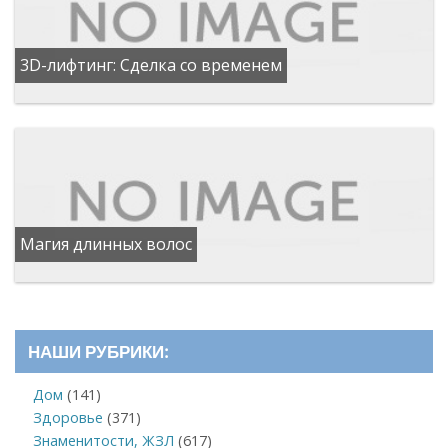
3D-лифтинг: Сделка со временем
Магия длинных волос
НАШИ РУБРИКИ:
Дом
(141)
Здоровье
(371)
Знаменитости, ЖЗЛ
(617)