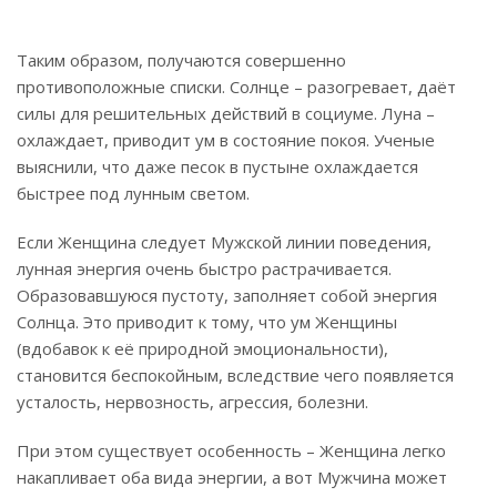
Таким образом, получаются совершенно
противоположные списки. Солнце – разогревает, даёт
силы для решительных действий в социуме. Луна –
охлаждает, приводит ум в состояние покоя. Ученые
выяснили, что даже песок в пустыне охлаждается
быстрее под лунным светом.
Если Женщина следует Мужской линии поведения,
лунная энергия очень быстро растрачивается.
Образовавшуюся пустоту, заполняет собой энергия
Солнца. Это приводит к тому, что ум Женщины
(вдобавок к её природной эмоциональности),
становится беспокойным, вследствие чего появляется
усталость, нервозность, агрессия, болезни.
При этом существует особенность – Женщина легко
накапливает оба вида энергии, а вот Мужчина может