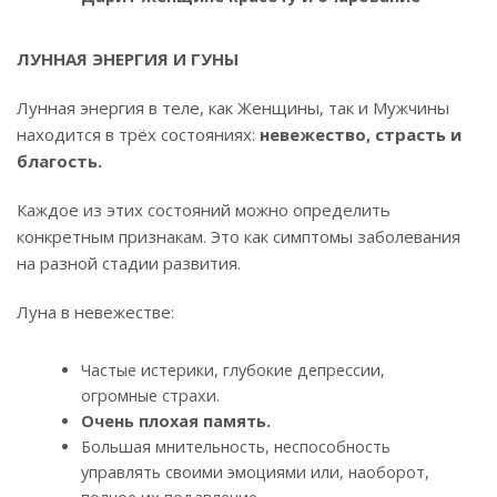
ЛУННАЯ ЭНЕРГИЯ И ГУНЫ
Лунная энергия в теле, как Женщины, так и Мужчины
находится в трёх состояниях:
невежество, страсть и
благость.
Каждое из этих состояний можно определить
конкретным признакам. Это как симптомы заболевания
на разной стадии развития.
Луна в невежестве:
Частые истерики, глубокие депрессии,
огромные страхи.
Очень плохая память.
Большая мнительность, неспособность
управлять своими эмоциями или, наоборот,