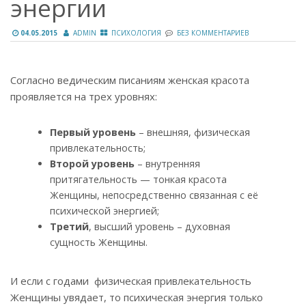
энергии
04.05.2015
ADMIN
ПСИХОЛОГИЯ
БЕЗ КОММЕНТАРИЕВ
Согласно ведическим писаниям женская красота
проявляется на трех уровнях:
Первый уровень
– внешняя, физическая
привлекательность;
Второй уровень
– внутренняя
притягательность — тонкая красота
Женщины, непосредственно связанная с её
психической энергией;
Третий
, высший уровень – духовная
сущность Женщины.
И если с годами физическая привлекательность
Женщины увядает, то психическая энергия только