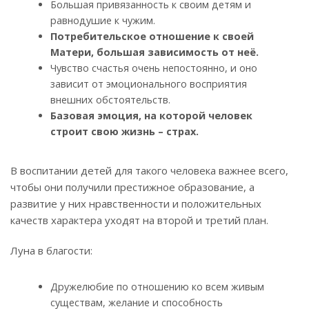
Большая привязанность к своим детям и
равнодушие к чужим.
Потребительское отношение к своей
Матери, большая зависимость от неё.
Чувство счастья очень непостоянно, и оно
зависит от эмоционального восприятия
внешних обстоятельств.
Базовая эмоция, на которой человек
строит свою жизнь – страх.
В воспитании детей для такого человека важнее всего,
чтобы они получили престижное образование, а
развитие у них нравственности и положительных
качеств характера уходят на второй и третий план.
Луна в благости:
Дружелюбие по отношению ко всем живым
существам, желание и способность