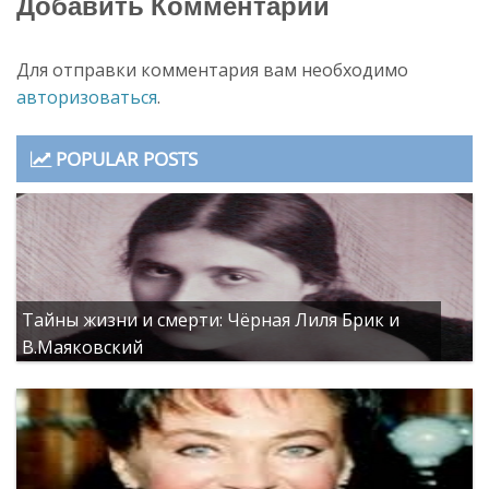
Добавить Комментарий
Для отправки комментария вам необходимо
авторизоваться
.
POPULAR POSTS
Тайны жизни и смерти: Чёрная Лиля Брик и
В.Маяковский