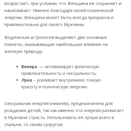
возрастает, при условии, что Женщина её сохраняет и
накапливает. Именно благодаря своей психической
энергии, Женщина может быть всегда прекрасна и
привлекательна для своего Мужчины.
Ведическая астрология выделяет две основные
планеты, оказывающие наибольшее влияние на
женскую природу:
Венера
— активизирует физическую
привлекательность и сексуальность;
Луна
– усиливает внутреннюю тонкую
красоту и психическую энергию.
Сексуальная энергия (нижняя), предназначена для
рождения детей, так как именно эта энергия разжигает
в Мужчине страсть. Использовать её лучше всего в
спальне, со своим супругом.