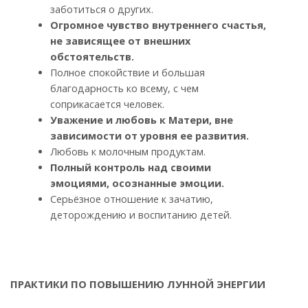
заботиться о других.
Огромное чувство внутреннего счастья,
не зависящее от внешних
обстоятельств.
Полное спокойствие и большая
благодарность ко всему, с чем
соприкасается человек.
Уважение и любовь к Матери, вне
зависимости от уровня ее развития.
Любовь к молочным продуктам.
Полный контроль над своими
эмоциями, осознанные эмоции.
Серьёзное отношение к зачатию,
деторождению и воспитанию детей.
ПРАКТИКИ ПО ПОВЫШЕНИЮ ЛУННОЙ ЭНЕРГИИ