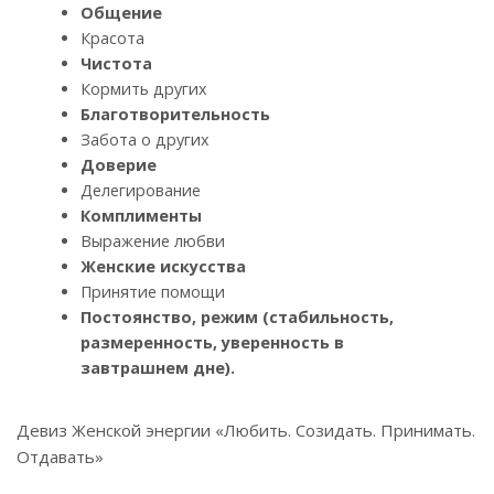
Общение
Красота
Чистота
Кормить других
Благотворительность
Забота о других
Доверие
Делегирование
Комплименты
Выражение любви
Женские искусства
Принятие помощи
Постоянство, режим (стабильность,
размеренность, уверенность в
завтрашнем дне).
Девиз Женской энергии «Любить. Созидать. Принимать.
Отдавать»