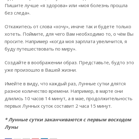
Пишите лучше «я здорова» или «моя болезнь прошла
без следа».
Откажитесь от слова «хочу», иначе так и будете только
хотеть. Поймите, для чего Вам необходимо то, о чём Вы
просите. Например «когда моя зарплата увеличится, я
буду путешествовать по миру».
Создайте в воображении образ. Представьте, будто это
уже произошло в Вашей жизни.
Имейте в виду, что каждый раз, Лунные сутки длятся
разное количество времени. Например, в марте они
длились 10 часов 14 минут, а в мае, продолжительность
первых Лунных суток составит 2 часа 15 минут.
* Лунные сутки заканчиваются с первым восходом
Луны