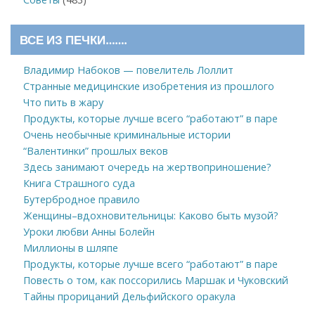
ВСЕ ИЗ ПЕЧКИ…….
Владимир Набоков — повелитель Лоллит
Странные медицинские изобретения из прошлого
Что пить в жару
Продукты, которые лучше всего “работают” в паре
Очень необычные криминальные истории
“Валентинки” прошлых веков
Здесь занимают очередь на жертвоприношение?
Книга Страшного суда
Бутербродное правило
Женщины–вдохновительницы: Каково быть музой?
Уроки любви Анны Болейн
Миллионы в шляпе
Продукты, которые лучше всего “работают” в паре
Повесть о том, как поссорились Маршак и Чуковский
Тайны прорицаний Дельфийского оракула