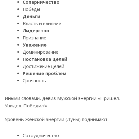
Соперничество
Победы
Деньги
Власть и влияние
Лидерство
Признание
Уважение
Доминирование
Постановка целей
Достижение целей
Решение проблем
Срочность
Иными словами, девиз Мужской энергии «Пришёл.
Увидел. Победил!»
Уровень Женской энергии (Луны) поднимают:
Сотрудничество