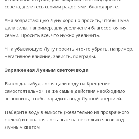
совета, делитесь своими радостями, благодарите.
*На возрастающую Луну хорошо просить, чтобы Луна
дала силы, например, для увеличения благосостояния
семьи. Просить все, что нужно увеличить.
*На убывающую Луну просить что-то убрать, например,
негативное влияние, зависть, преграды.
Заряженная Лунным светом вода
Вы когда-нибудь освящали воду на Крещение
самостоятельно? Те же самые действия необходимо
выполнить, чтобы зарядить воду Лунной энергией.
Наберите воду в ёмкость (желательно из прозрачного
стекла) и в полночь оставьте на несколько часов под
Лунным светом.