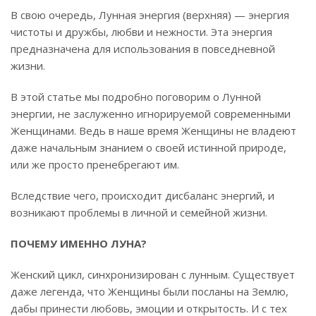
В свою очередь, Лунная энергия (верхняя) — энергия
чистоты и дружбы, любви и нежности. Эта энергия
предназначена для использования в повседневной
жизни.
В этой статье мы подробно поговорим о Лунной
энергии, не заслуженно игнорируемой современными
Женщинами. Ведь в наше время Женщины не владеют
даже начальным знанием о своей истинной природе,
или же просто пренебрегают им.
Вследствие чего, происходит дисбаланс энергий, и
возникают проблемы в личной и семейной жизни.
ПОЧЕМУ ИМЕННО ЛУНА?
Женский цикл, синхронизирован с лунным. Существует
даже легенда, что Женщины были посланы на Землю,
дабы принести любовь, эмоции и открытость. И с тех