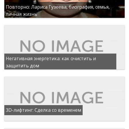
Повторно: Лариса Гузеева, биография, семья,
личная жизнь
Негативная энергетика: как очистить и
защитить дом
3D-лифтинг: Сделка со временем