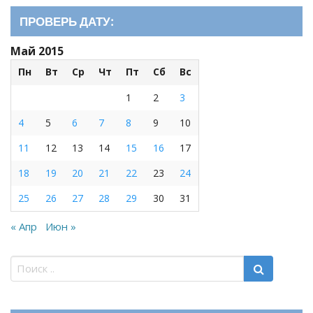
ПРОВЕРЬ ДАТУ:
Май 2015
Пн
Вт
Ср
Чт
Пт
Сб
Вс
1
2
3
4
5
6
7
8
9
10
11
12
13
14
15
16
17
18
19
20
21
22
23
24
25
26
27
28
29
30
31
« Апр
Июн »