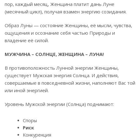
пор, каждый месяц, Женщина платит дань Луне
(месячный цикл), получая взамен энергию созидания.
Образ Луны — состояние Женщины, её мысли, чувства,
ощущения и осознание себя частью Природы и
владение её силой.
МУЖЧИНА – СОЛНЦЕ, ЖЕНЩИНА – ЛУНА!
В противоположность Лунной энергии Женщины,
существует Мужская энергия Солнца. И действия,
совершаемые в повседневной жизни, наполняют Вас той
или иной энергией.
Уровень Мужской энергии (Солнца) поднимают:
Споры
Риск
Конкуренция