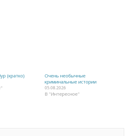
р (кратко)
Очень необычные
криминальные истории
"
05.08.2026
В "Интересное"