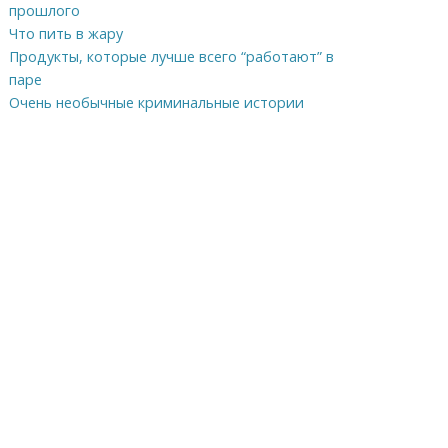
прошлого
Что пить в жару
Продукты, которые лучше всего “работают” в
паре
Очень необычные криминальные истории