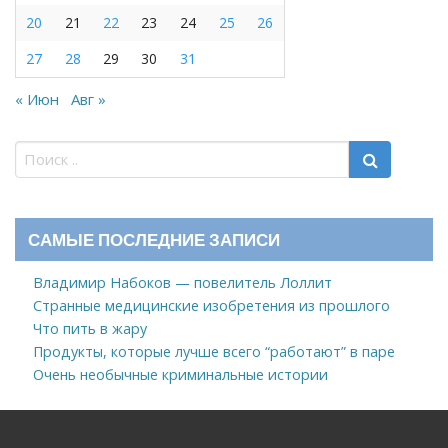
20
21
22
23
24
25
26
27
28
29
30
31
« Июн
Авг »
САМЫЕ ПОСЛЕДНИЕ ЗАПИСИ
Владимир Набоков — повелитель Лоллит
Странные медицинские изобретения из прошлого
Что пить в жару
Продукты, которые лучше всего “работают” в паре
Очень необычные криминальные истории