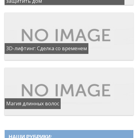
защитить дом
3D-лифтинг: Сделка со временем
Магия длинных волос
НАШИ РУБРИКИ: