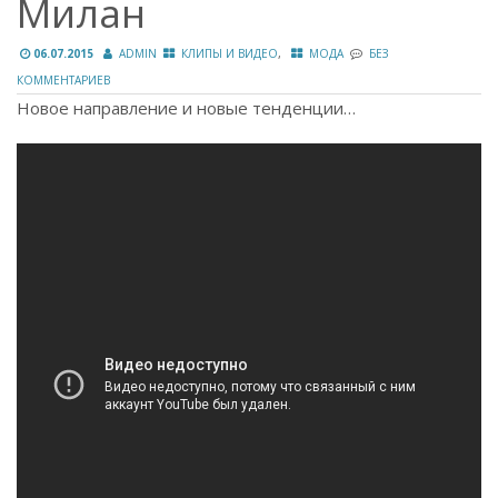
Милан
,
06.07.2015
ADMIN
КЛИПЫ И ВИДЕО
МОДА
БЕЗ
КОММЕНТАРИЕВ
Новое направление и новые тенденции…