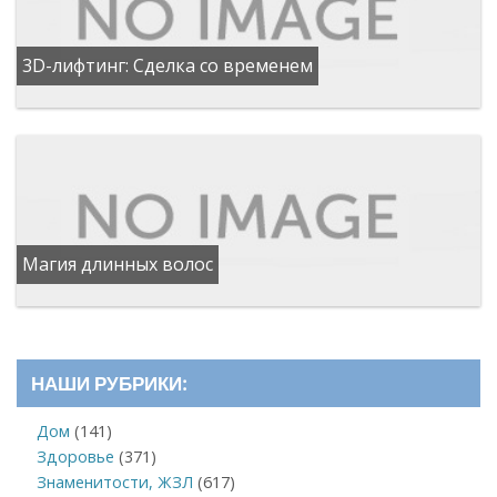
3D-лифтинг: Сделка со временем
Магия длинных волос
НАШИ РУБРИКИ:
Дом
(141)
Здоровье
(371)
Знаменитости, ЖЗЛ
(617)