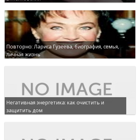
Повторно: Лариса Гузеева, биография, семья,
личная жизнь
Негативная энергетика: как очистить и
защитить дом