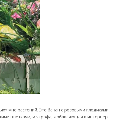
ых» мне растений. Это банан с розовыми плодиками,
ыми цветками, и ятрофа, добавляющая в интерьер