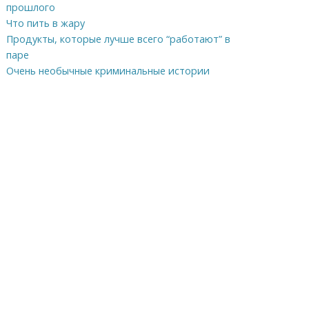
прошлого
Что пить в жару
Продукты, которые лучше всего “работают” в
паре
Очень необычные криминальные истории