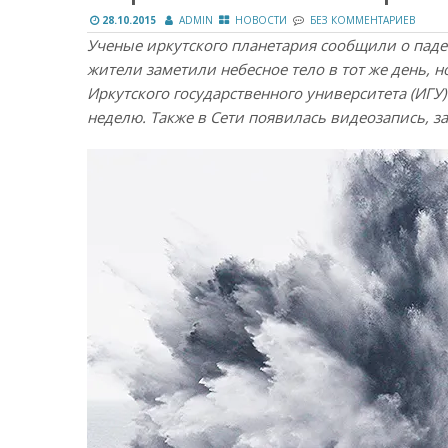
28.10.2015
ADMIN
НОВОСТИ
БЕЗ КОММЕНТАРИЕВ
Ученые иркутского планетария сообщили о паде
жители заметили небесное тело в тот же день, 
Иркутского государственного университета (ИГУ
неделю. Также в Сети появилась видеозапись, з